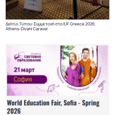
Δελτίο Τύπου-Συμμετοχή στο IUF Greece 2026,
Athens-Divani Caravel