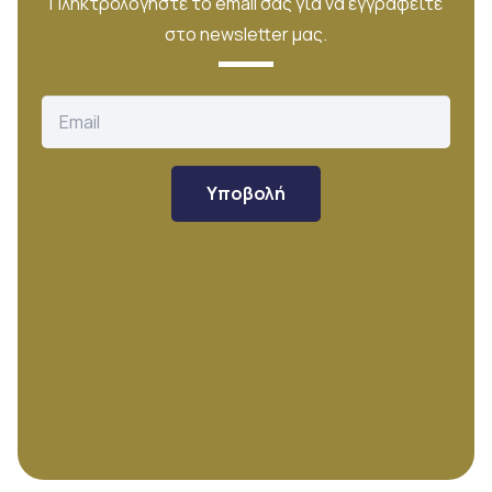
Πληκτρολογήστε το email σας για να εγγραφείτε
στο newsletter μας.
Υποβολή