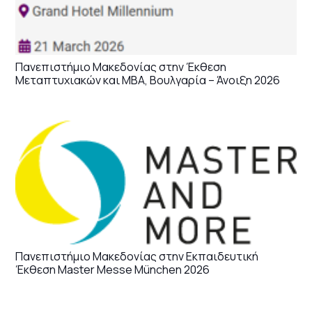
Πανεπιστήμιο Μακεδονίας στην Έκθεση
Μεταπτυχιακών και MBA, Βουλγαρία – Άνοιξη 2026
Πανεπιστήμιο Μακεδονίας στην Εκπαιδευτική
Έκθεση Master Messe München 2026