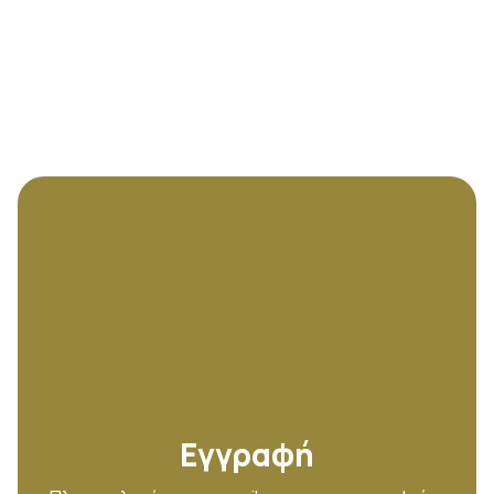
Εγγραφή