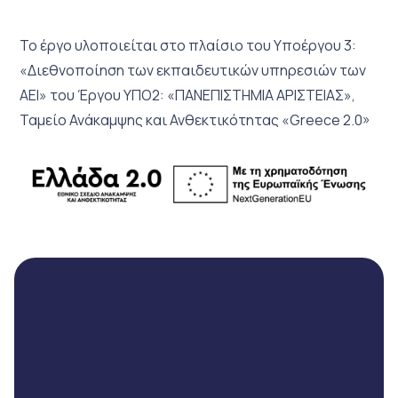
Το έργο υλοποιείται στο πλαίσιο του Υποέργου 3:
«Διεθνοποίηση των εκπαιδευτικών υπηρεσιών των
ΑΕΙ» του Έργου ΥΠΟ2: «ΠΑΝΕΠΙΣΤΗΜΙΑ ΑΡΙΣΤΕΙΑΣ»,
Ταμείο Ανάκαμψης και Ανθεκτικότητας «Greece 2.0»